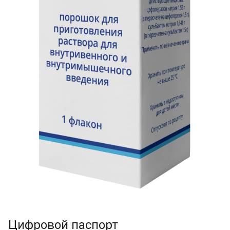
Цифровой паспорт