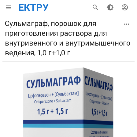
ЕКТРУ
Сульмаграф, порошок для
приготовления раствора для
внутривенного и внутримышечного
ведения, 1,0 г+1,0 г