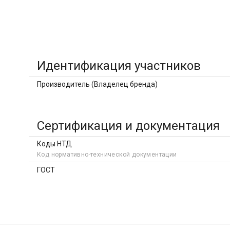
Идентификация участников
Производитель (Владелец бренда)
Сертификация и документация
Коды НТД
Код нормативно-технической документации
ГОСТ