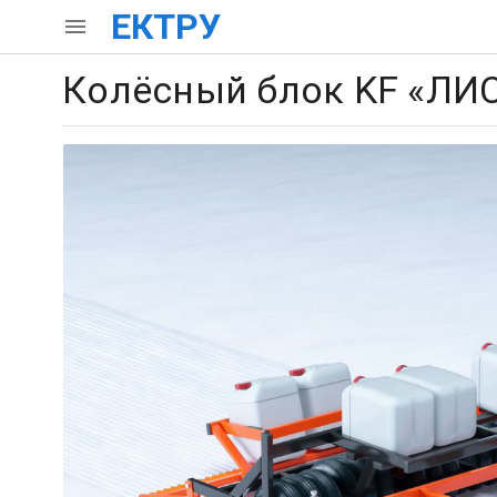
ЕКТРУ
Колёсный блок KF «ЛИС