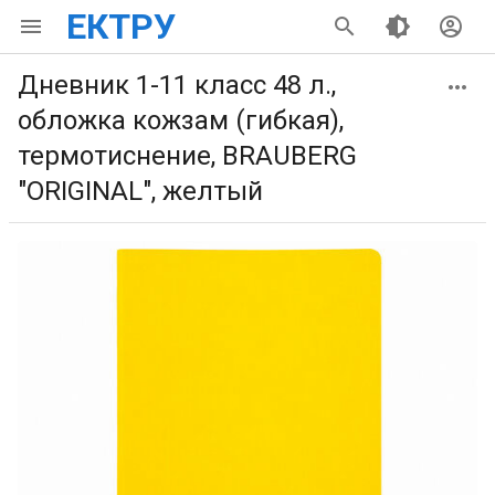
ЕКТРУ
Дневник 1-11 класс 48 л.,
обложка кожзам (гибкая),
термотиснение, BRAUBERG
"ORIGINAL", желтый