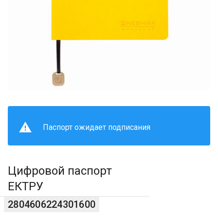
Паспорт ожидает подписания
Цифровой паспорт
ЕКТРУ
2804606224301600