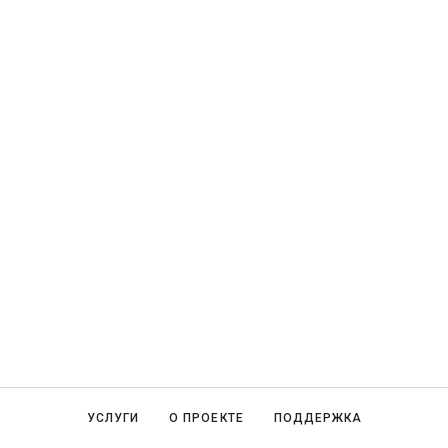
УСЛУГИ
О ПРОЕКТЕ
ПОДДЕРЖКА