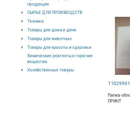
продукция
СЫРЬЕ ДЛЯ ПРОИЗВОДСТВ
Техника
Товары для дома и дачи
Товары для животных
Товары для красоты и здоровья
Химические реагенты и горючие
вещества
Хозяйственные товары
11029941
Папка-обл
ПРИНТ