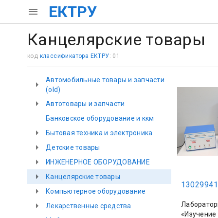
ЕКТРУ
Канцелярские товары
код
классификатора ЕКТРУ
: 01
Автомобильные товары и запчасти
(old)
Автотовары и запчасти
Банковское оборудование и ккм
Бытовая техника и электроника
Детские товары
ИНЖЕНЕРНОЕ ОБОРУДОВАНИЕ
Канцелярские товары
13029941
Компьютерное оборудование
Лаборатор
Лекарственные средства
«Изучение