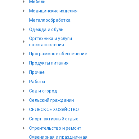
Мебель
Медицинские изделия
Металлообработка
Одежда и обувь
Оргтехника и услуги
восстановления
Программное обеспечение
Продукты питания
Прочее
Работы
Сад и огород
Сельский гражданин
СЕЛЬСКОЕ ХОЗЯЙСТВО
Спорт. активный отдых
Строительство и ремонт
Сувенирная и праздничная