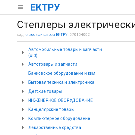
ЕКТРУ
Степлеры электрическ
код
классификатора ЕКТРУ
: 070104002
Автомобильные товары и запчасти
(old)
Автотовары и запчасти
Банковское оборудование и ккм
Бытовая техника и электроника
Детские товары
ИНЖЕНЕРНОЕ ОБОРУДОВАНИЕ
Канцелярские товары
Компьютерное оборудование
Лекарственные средства