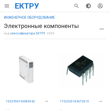
ЕКТРУ
ИНЖЕНЕРНОЕ ОБОРУДОВАНИЕ
Электронные компоненты
код
классификатора ЕКТРУ
: 2530
1502994190080042
1702020183670010