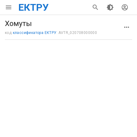
ЕКТРУ
Хомуты
код
классификатора ЕКТРУ
: AVTR_020708000000