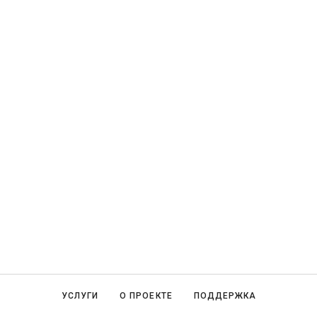
УСЛУГИ
О ПРОЕКТЕ
ПОДДЕРЖКА