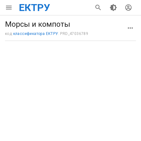
ЕКТРУ
Морсы и компоты
код
классификатора ЕКТРУ
: PRD_47036789