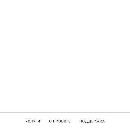
УСЛУГИ
О ПРОЕКТЕ
ПОДДЕРЖКА