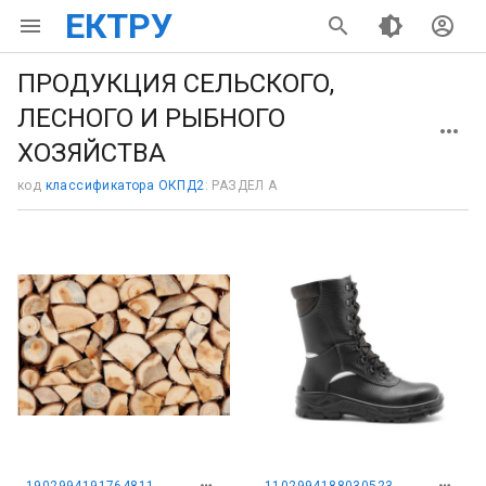
ЕКТРУ
ПРОДУКЦИЯ СЕЛЬСКОГО,
ЛЕСНОГО И РЫБНОГО
ХОЗЯЙСТВА
код
классификатора ОКПД2
: РАЗДЕЛ A