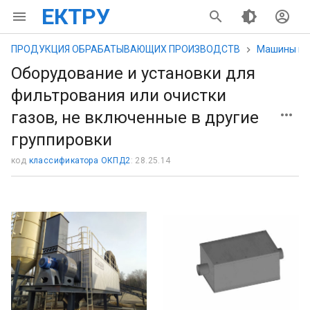
ЕКТРУ
ПРОДУКЦИЯ ОБРАБАТЫВАЮЩИХ ПРОИЗВОДСТВ
Машины и о
Оборудование и установки для
фильтрования или очистки
газов, не включенные в другие
группировки
код
классификатора ОКПД2
: 28.25.14