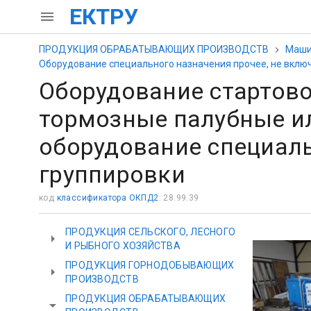
ЕКТРУ
ПРОДУКЦИЯ ОБРАБАТЫВАЮЩИХ ПРОИЗВОДСТВ
Маши
Оборудование специального назначения прочее, не включ
Оборудование стартово
тормозные палубные ил
оборудование специаль
группировки
код
классификатора ОКПД2
: 28.99.39
ПРОДУКЦИЯ СЕЛЬСКОГО, ЛЕСНОГО
И РЫБНОГО ХОЗЯЙСТВА
ПРОДУКЦИЯ ГОРНОДОБЫВАЮЩИХ
ПРОИЗВОДСТВ
ПРОДУКЦИЯ ОБРАБАТЫВАЮЩИХ