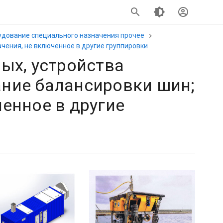
удование специального назначения прочее
чения, не включенное в другие группировки
ых, устройства
ние балансировки шин;
енное в другие