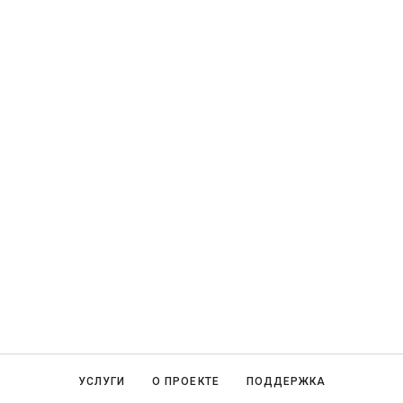
УСЛУГИ
О ПРОЕКТЕ
ПОДДЕРЖКА