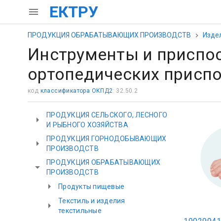
ЕКТРУ
ПРОДУКЦИЯ ОБРАБАТЫВАЮЩИХ ПРОИЗВОДСТВ
Изде
Инструменты и приспос
ортопедических присп
код
классификатора ОКПД2
: 32.50.2
ПРОДУКЦИЯ СЕЛЬСКОГО, ЛЕСНОГО
И РЫБНОГО ХОЗЯЙСТВА
ПРОДУКЦИЯ ГОРНОДОБЫВАЮЩИХ
ПРОИЗВОДСТВ
ПРОДУКЦИЯ ОБРАБАТЫВАЮЩИХ
ПРОИЗВОДСТВ
Продукты пищевые
Текстиль и изделия
текстильные