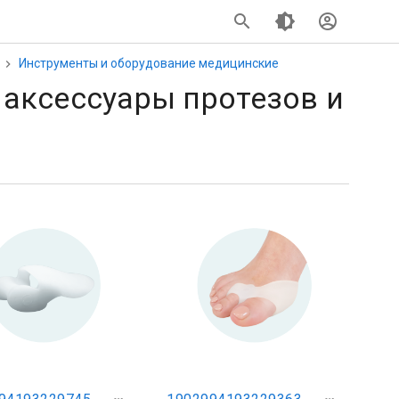
Инструменты и оборудование медицинские
 аксессуары протезов и