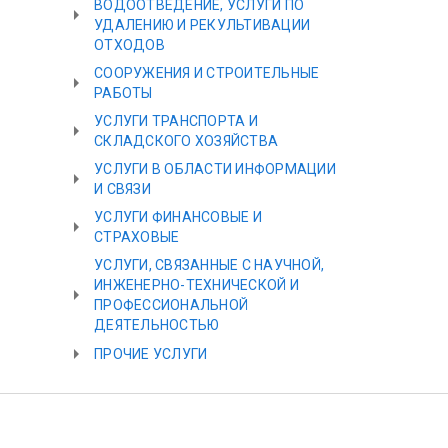
ВОДООТВЕДЕНИЕ, УСЛУГИ ПО
УДАЛЕНИЮ И РЕКУЛЬТИВАЦИИ
ОТХОДОВ
СООРУЖЕНИЯ И СТРОИТЕЛЬНЫЕ
РАБОТЫ
УСЛУГИ ТРАНСПОРТА И
СКЛАДСКОГО ХОЗЯЙСТВА
УСЛУГИ В ОБЛАСТИ ИНФОРМАЦИИ
И СВЯЗИ
УСЛУГИ ФИНАНСОВЫЕ И
СТРАХОВЫЕ
УСЛУГИ, СВЯЗАННЫЕ С НАУЧНОЙ,
ИНЖЕНЕРНО-ТЕХНИЧЕСКОЙ И
ПРОФЕССИОНАЛЬНОЙ
ДЕЯТЕЛЬНОСТЬЮ
ПРОЧИЕ УСЛУГИ